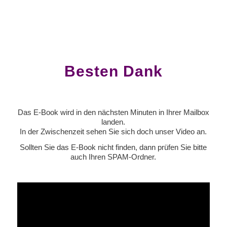
Besten Dank
Das E-Book wird in den nächsten Minuten in Ihrer Mailbox
landen.
In der Zwischenzeit sehen Sie sich doch unser Video an.
Sollten Sie das E-Book nicht finden, dann prüfen Sie bitte
auch Ihren SPAM-Ordner.