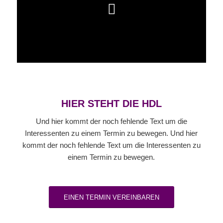
HIER STEHT DIE HDL
Und hier kommt der noch fehlende Text um die
Interessenten zu einem Termin zu bewegen. Und hier
kommt der noch fehlende Text um die Interessenten zu
einem Termin zu bewegen.
EINEN TERMIN VEREINBAREN